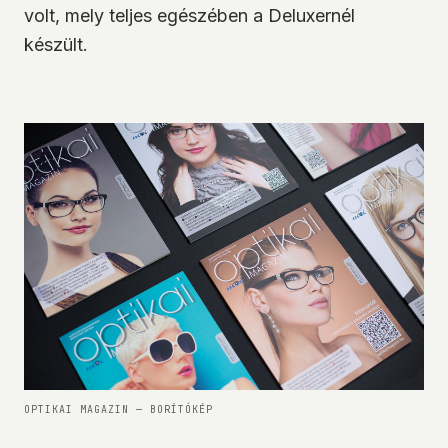
volt, mely teljes egészében a Deluxernél
készült.
OPTIKAI MAGAZIN
— BORÍTÓKÉP