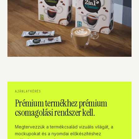
AJÁNLATKÉRÉS
Prémium termékhez prémium
csomagolási rendszer kell.
Megtervezzük a termékcsalád vizuális világát, a
mockupokat és a nyomdai előkészítéshez